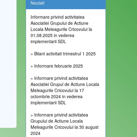
Noutati
Informare privind activitatea
Asociatiei Grupului de Actiune
Locala Meleagurile Cricovului la
01.08.2025 in vederea
implementarii SDL
» Bilant activitati trimestrul 1 2025
» Informare februarie 2025
» Informare privind activitatea
Asociatiei Grupul de Actiune Locala
Meleagurile Cricovului la 17
octombrie 2024 in vederea
implementarii SDL
» Informare privind activitatea
Grupului de Actiune Locala
Meleagurile Cricovului la 30 august
2024