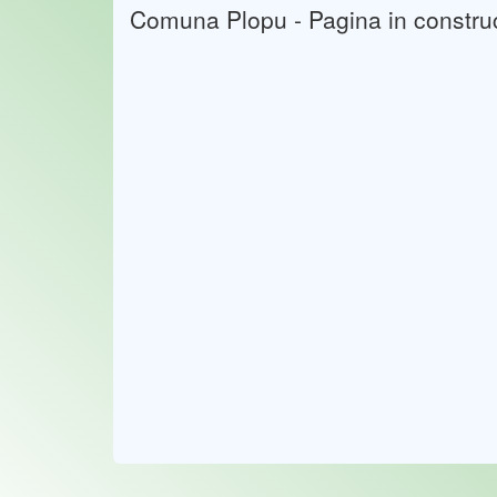
Comuna Plopu - Pagina in construc