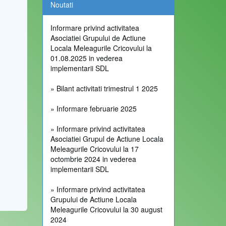
Noutati
Informare privind activitatea
Asociatiei Grupului de Actiune
Locala Meleagurile Cricovului la
01.08.2025 in vederea
implementarii SDL
» Bilant activitati trimestrul 1 2025
» Informare februarie 2025
» Informare privind activitatea
Asociatiei Grupul de Actiune Locala
Meleagurile Cricovului la 17
octombrie 2024 in vederea
implementarii SDL
» Informare privind activitatea
Grupului de Actiune Locala
Meleagurile Cricovului la 30 august
2024